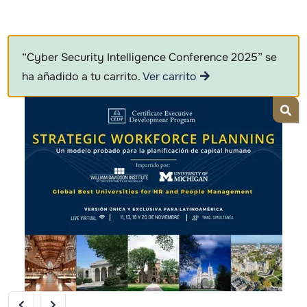
“Cyber Security Intelligence Conference 2025” se
ha añadido a tu carrito.
Ver carrito