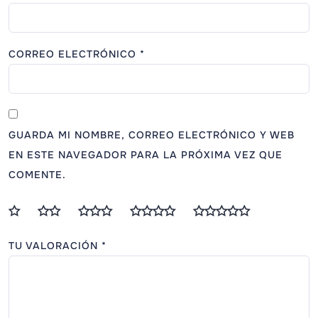
CORREO ELECTRÓNICO
*
GUARDA MI NOMBRE, CORREO ELECTRÓNICO Y WEB
EN ESTE NAVEGADOR PARA LA PRÓXIMA VEZ QUE
COMENTE.
TU VALORACIÓN
*