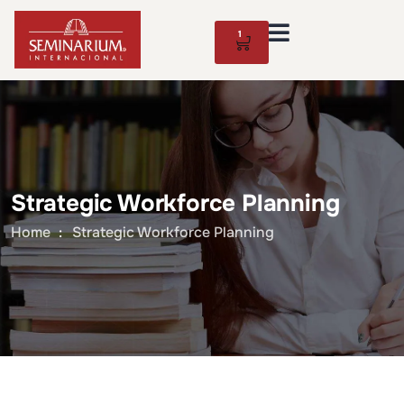
1
Strategic Workforce Planning
Home
Strategic Workforce Planning