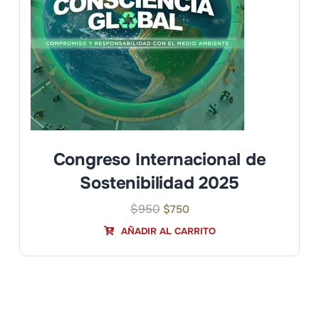
Congreso Internacional de
Sostenibilidad 2025
$
950
$
750
AÑADIR AL CARRITO