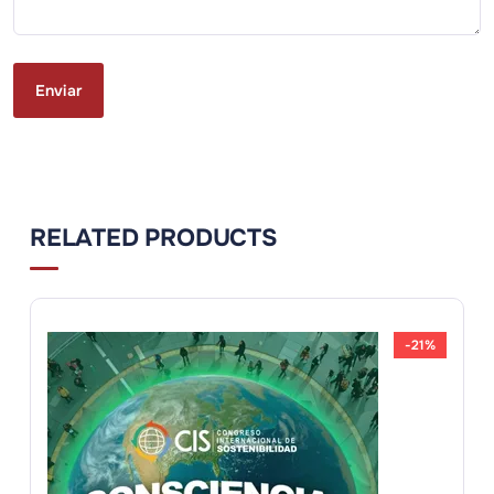
RELATED PRODUCTS
-21%