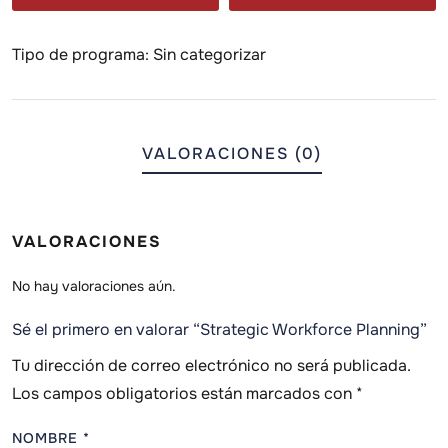
Tipo de programa:
Sin categorizar
VALORACIONES (0)
VALORACIONES
No hay valoraciones aún.
Sé el primero en valorar “Strategic Workforce Planning”
Tu dirección de correo electrónico no será publicada.
Los campos obligatorios están marcados con
*
NOMBRE
*