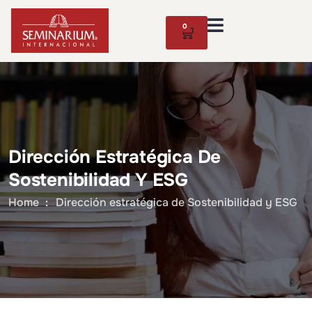
0
Dirección Estratégica De
Sostenibilidad Y ESG
Home
Dirección estratégica de Sostenibilidad y ESG