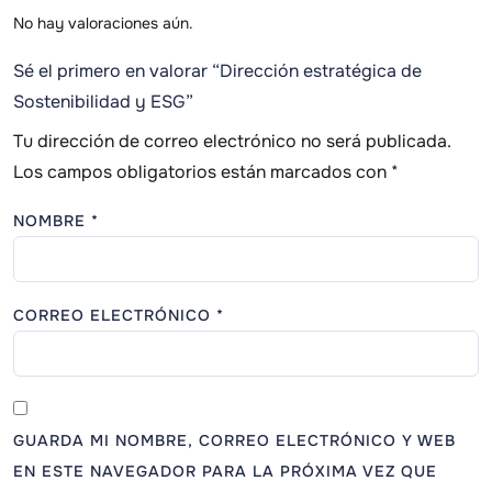
No hay valoraciones aún.
Sé el primero en valorar “Dirección estratégica de
Sostenibilidad y ESG”
Tu dirección de correo electrónico no será publicada.
Los campos obligatorios están marcados con
*
NOMBRE
*
CORREO ELECTRÓNICO
*
GUARDA MI NOMBRE, CORREO ELECTRÓNICO Y WEB
EN ESTE NAVEGADOR PARA LA PRÓXIMA VEZ QUE