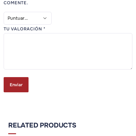
COMENTE.
TU VALORACIÓN
*
RELATED PRODUCTS