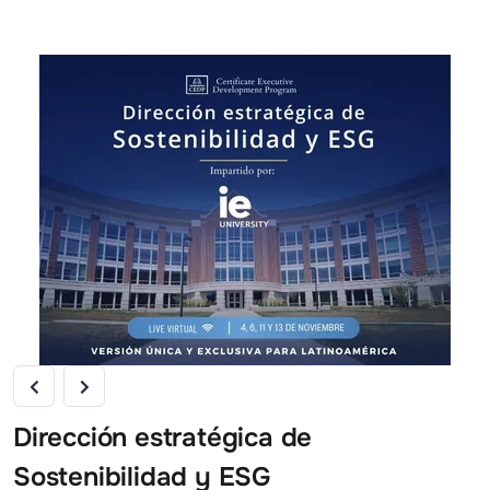
Dirección estratégica de
Sostenibilidad y ESG