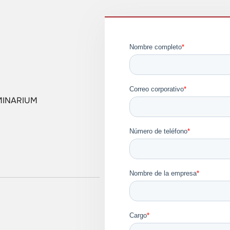
SEMINARIUM