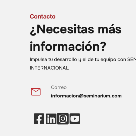
Contacto
¿Necesitas más
información?
Impulsa tu desarrollo y el de tu equipo con 
INTERNACIONAL
Correo
informacion@seminarium.com