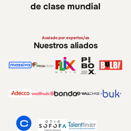
de clase mundial
Avalado por expertos/as
Nuestros aliados