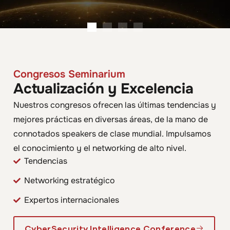
Congresos Seminarium
Actualización y Excelencia
Nuestros congresos ofrecen las últimas tendencias y
mejores prácticas en diversas áreas, de la mano de
connotados speakers de clase mundial. Impulsamos
el conocimiento y el networking de alto nivel.
Tendencias
Networking estratégico
Expertos internacionales
CyberSecurity Intelligence Conference