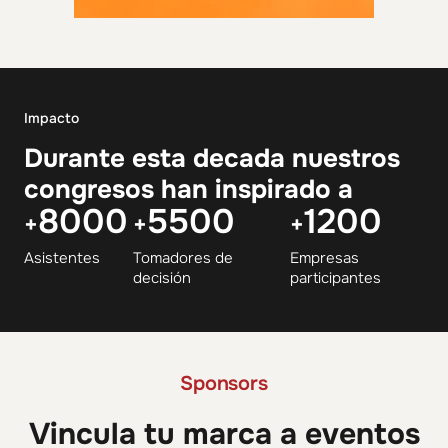
Impacto
Durante esta decada nuestros
congresos han inspirado a
8000
5500
1200
+
+
+
Asistentes
Tomadores de
Empresas
decisión
participantes
Sponsors
Vincula tu marca a eventos