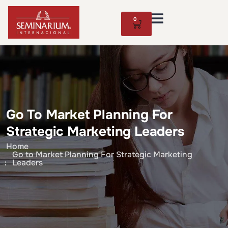
0
Go To Market Planning For
Strategic Marketing Leaders
Home
Go to Market Planning For Strategic Marketing
Leaders