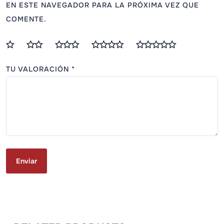
COMENTE.
TU VALORACIÓN
*
RELATED PRODUCTS