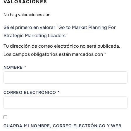
No hay valoraciones aún.
Sé el primero en valorar “Go to Market Planning For
Strategic Marketing Leaders”
Tu dirección de correo electrónico no será publicada.
Los campos obligatorios están marcados con
*
NOMBRE
*
CORREO ELECTRÓNICO
*
GUARDA MI NOMBRE, CORREO ELECTRÓNICO Y WEB
EN ESTE NAVEGADOR PARA LA PRÓXIMA VEZ QUE