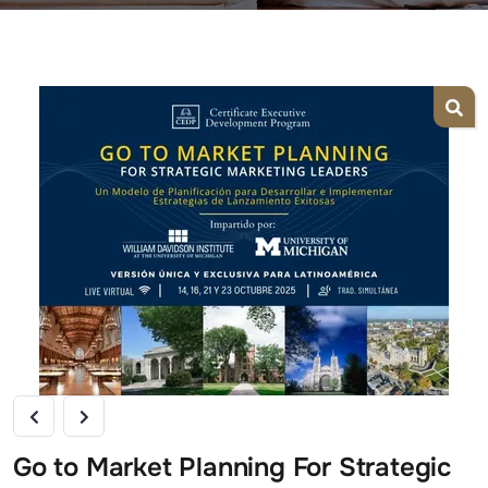
Go to Market Planning For Strategic