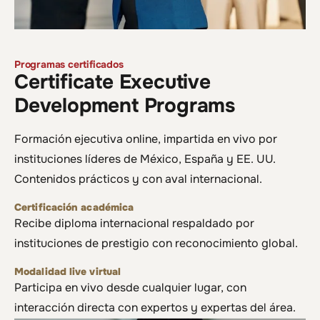
Programas certificados
Certificate Executive
Development Programs
Formación ejecutiva online, impartida en vivo por
instituciones líderes de México, España y EE. UU.
Contenidos prácticos y con aval internacional.
Certificación académica
Recibe diploma internacional respaldado por
instituciones de prestigio con reconocimiento global.
Modalidad live virtual
Participa en vivo desde cualquier lugar, con
interacción directa con expertos y expertas del área.