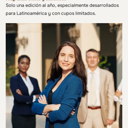
Solo una edición al año, especialmente desarrollados
para Latinoamérica y con cupos limitados.