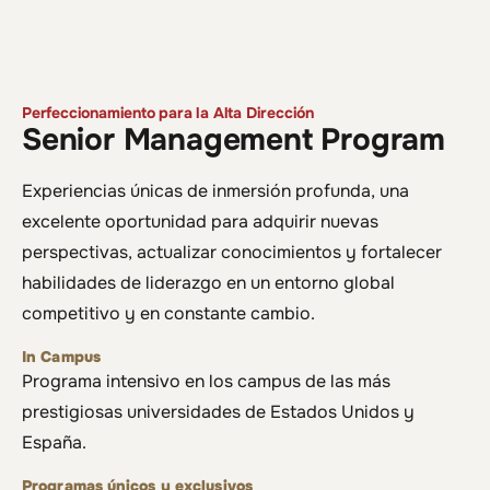
Perfeccionamiento para la Alta Dirección
Senior Management Program
Experiencias únicas de inmersión profunda, una
excelente oportunidad para adquirir nuevas
perspectivas, actualizar conocimientos y fortalecer
habilidades de liderazgo en un entorno global
competitivo y en constante cambio.
In Campus
Programa intensivo en los campus de las más
prestigiosas universidades de Estados Unidos y
España.
Programas únicos y exclusivos