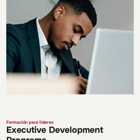
Formación para líderes
Executive Development