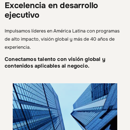
Excelencia en desarrollo
ejecutivo
Impulsamos líderes en América Latina con programas
de alto impacto, visión global y más de 40 años de
experiencia.
Conectamos talento con visión global y
contenidos aplicables al negocio.