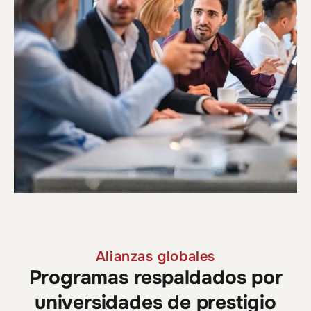
Alianzas globales
Programas respaldados por
universidades de prestigio