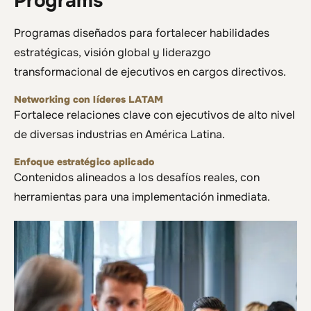
Programs
Programas diseñados para fortalecer habilidades
estratégicas, visión global y liderazgo
transformacional de ejecutivos en cargos directivos.
Networking con líderes LATAM
Fortalece relaciones clave con ejecutivos de alto nivel
de diversas industrias en América Latina.
Enfoque estratégico aplicado
Contenidos alineados a los desafíos reales, con
herramientas para una implementación inmediata.