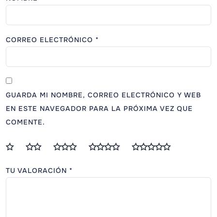
CORREO ELECTRÓNICO
*
GUARDA MI NOMBRE, CORREO ELECTRÓNICO Y WEB
EN ESTE NAVEGADOR PARA LA PRÓXIMA VEZ QUE
COMENTE.
TU VALORACIÓN
*