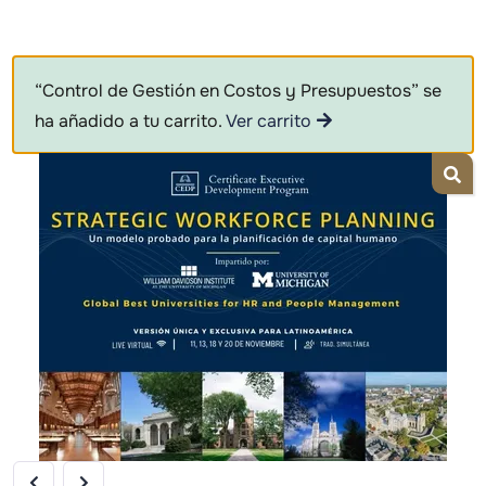
“Control de Gestión en Costos y Presupuestos” se
ha añadido a tu carrito.
Ver carrito