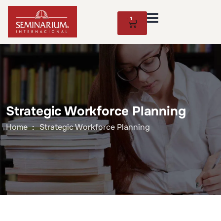
1
Strategic Workforce Planning
Home
Strategic Workforce Planning