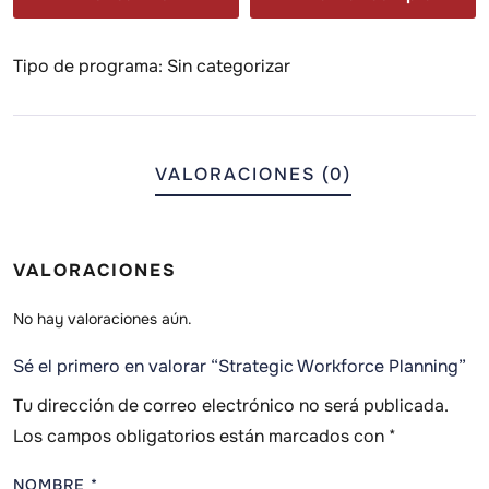
Tipo de programa:
Sin categorizar
VALORACIONES (0)
VALORACIONES
No hay valoraciones aún.
Sé el primero en valorar “Strategic Workforce Planning”
Tu dirección de correo electrónico no será publicada.
Los campos obligatorios están marcados con
*
NOMBRE
*