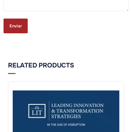
RELATED PRODUCTS