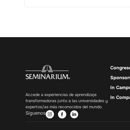
Congres
Sponsor
In Camp
Accede a experiencias de aprendizaje
In Comp
transformadoras junto a las universidades y
expertos/as más reconocidos del mundo.
Síguenos