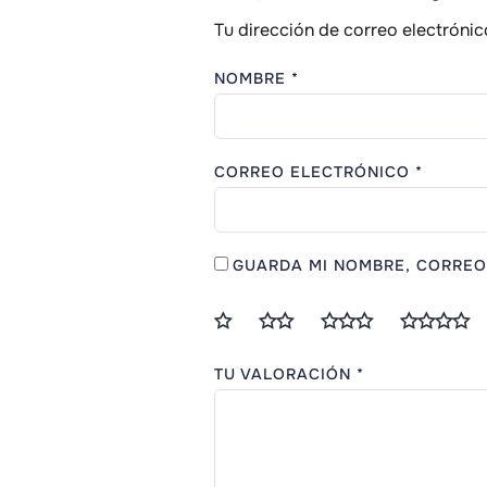
Tu dirección de correo electrónic
NOMBRE
*
CORREO ELECTRÓNICO
*
GUARDA MI NOMBRE, CORREO
TU VALORACIÓN
*