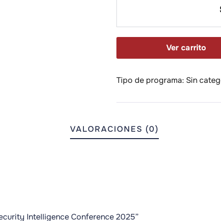
Ver carrito
Tipo de programa:
Sin categ
VALORACIONES (0)
ecurity Intelligence Conference 2025”