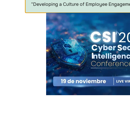
“Developing a Culture of Employee Engagemen