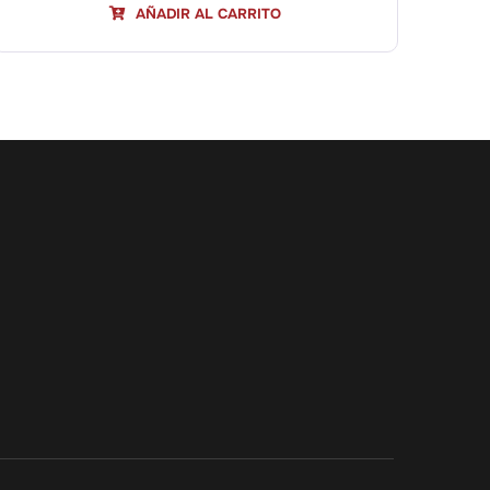
AÑADIR AL CARRITO