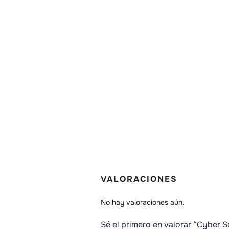
VALORACIONES
No hay valoraciones aún.
Sé el primero en valorar “Cyber S