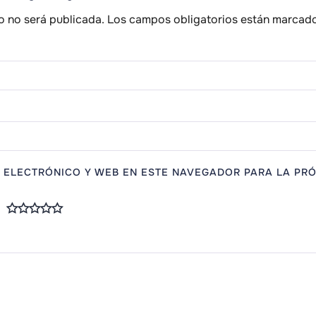
o no será publicada.
Los campos obligatorios están marcad
 ELECTRÓNICO Y WEB EN ESTE NAVEGADOR PARA LA PRÓ