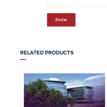
RELATED PRODUCTS