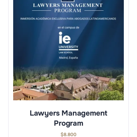
Lawyers Management
Program
$
8.800