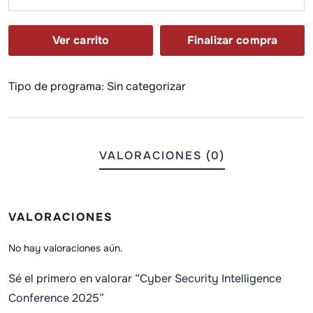
Ver carrito
Finalizar compra
Tipo de programa:
Sin categorizar
VALORACIONES (0)
VALORACIONES
No hay valoraciones aún.
Sé el primero en valorar “Cyber Security Intelligence
Conference 2025”