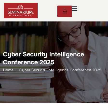
1
Cyber Security Intelligence
Conference 2025
Home
Cyber Security Intelligence Conference 2025