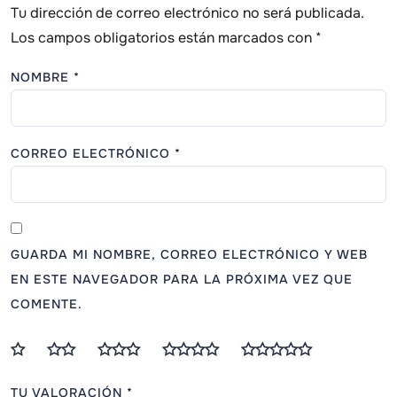
Tu dirección de correo electrónico no será publicada.
Los campos obligatorios están marcados con
*
NOMBRE
*
CORREO ELECTRÓNICO
*
GUARDA MI NOMBRE, CORREO ELECTRÓNICO Y WEB
EN ESTE NAVEGADOR PARA LA PRÓXIMA VEZ QUE
COMENTE.
TU VALORACIÓN
*