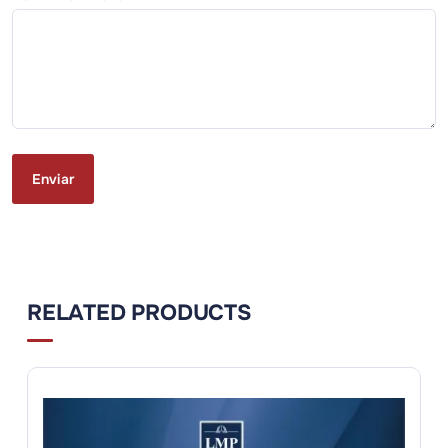
RELATED PRODUCTS