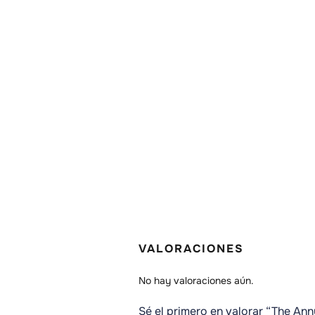
VALORACIONES
No hay valoraciones aún.
Sé el primero en valorar “The An