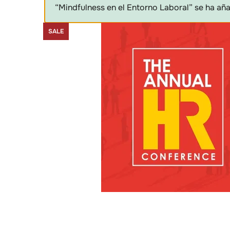
“Mindfulness en el Entorno Laboral” se ha aña
SALE