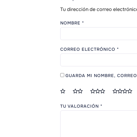
Tu dirección de correo electrónic
NOMBRE
*
CORREO ELECTRÓNICO
*
GUARDA MI NOMBRE, CORREO
TU VALORACIÓN
*