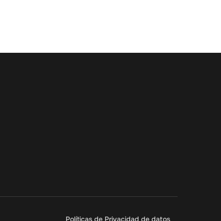
Políticas de Privacidad de datos