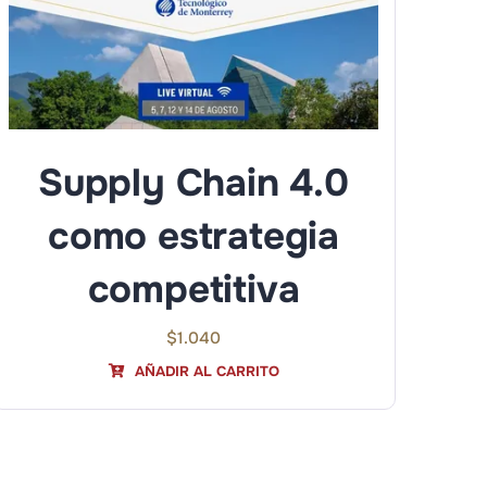
Supply Chain 4.0
como estrategia
competitiva
$
1.040
AÑADIR AL CARRITO