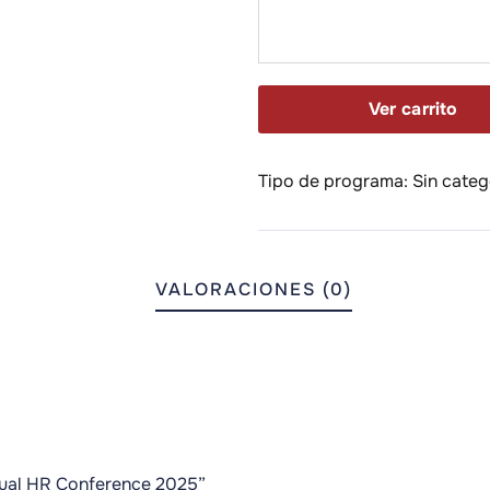
Ver carrito
Tipo de programa:
Sin categ
VALORACIONES (0)
nual HR Conference 2025”