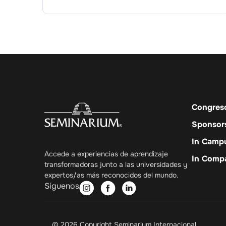
Congres
Sponsor
In Camp
Accede a experiencias de aprendizaje
In Comp
transformadoras junto a las universidades y
expertos/as más reconocidos del mundo.
Síguenos
© 2026 Copyright Seminarium Internacional.