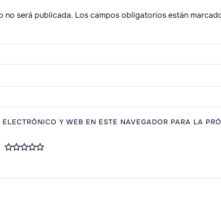
o no será publicada.
Los campos obligatorios están marcad
 ELECTRÓNICO Y WEB EN ESTE NAVEGADOR PARA LA PRÓ