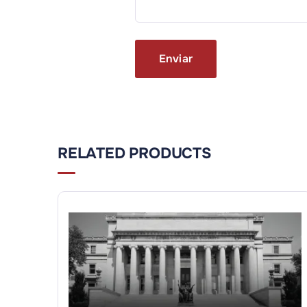
RELATED PRODUCTS