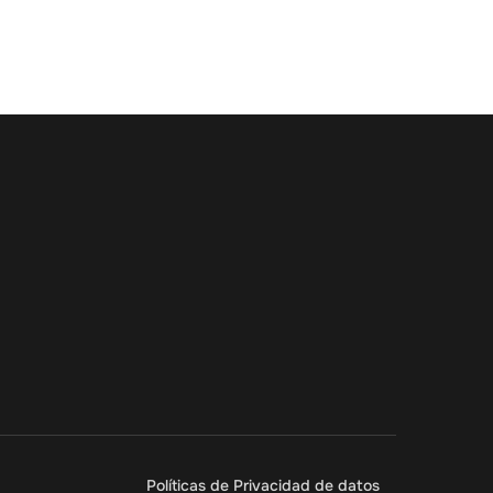
Políticas de Privacidad de datos