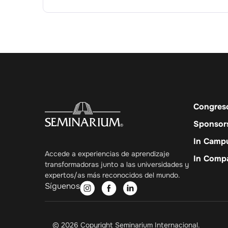
Congres
Sponsor
In Camp
Accede a experiencias de aprendizaje
In Comp
transformadoras junto a las universidades y
expertos/as más reconocidos del mundo.
Síguenos
© 2026 Copyright Seminarium Internacional.