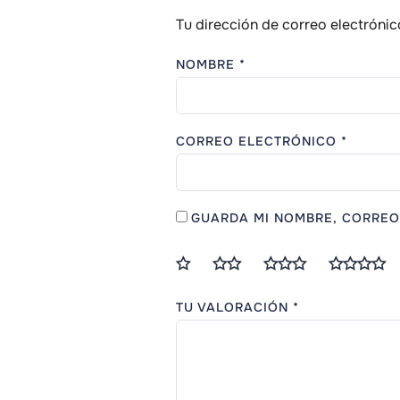
Tu dirección de correo electrónic
NOMBRE
*
CORREO ELECTRÓNICO
*
GUARDA MI NOMBRE, CORREO
TU VALORACIÓN
*