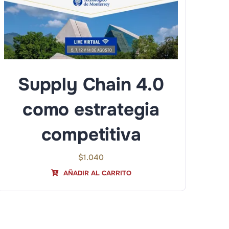
Supply Chain 4.0
como estrategia
competitiva
$
1.040
AÑADIR AL CARRITO