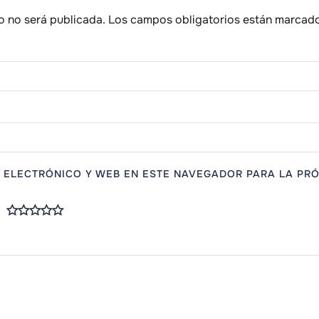
o no será publicada.
Los campos obligatorios están marcad
 ELECTRÓNICO Y WEB EN ESTE NAVEGADOR PARA LA PRÓ