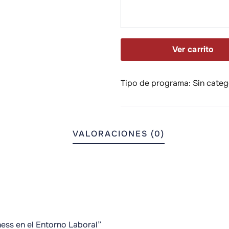
Ver carrito
Tipo de programa:
Sin categ
VALORACIONES (0)
ness en el Entorno Laboral”