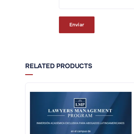
RELATED PRODUCTS