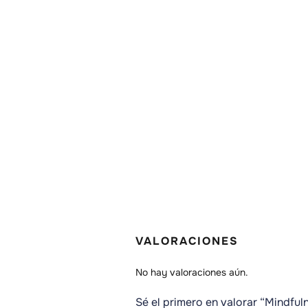
VALORACIONES
No hay valoraciones aún.
Sé el primero en valorar “Mindful