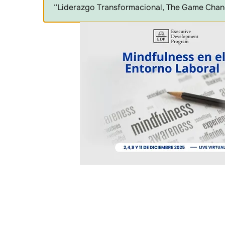
“Liderazgo Transformacional, The Game Chang