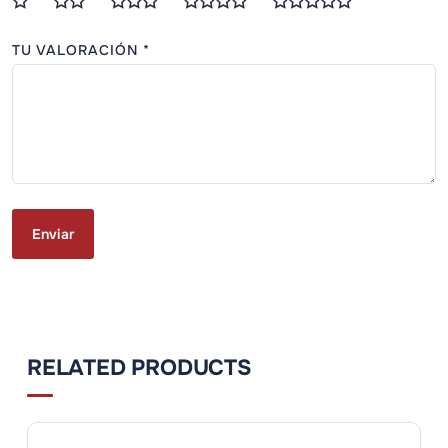
TU VALORACIÓN
*
RELATED PRODUCTS