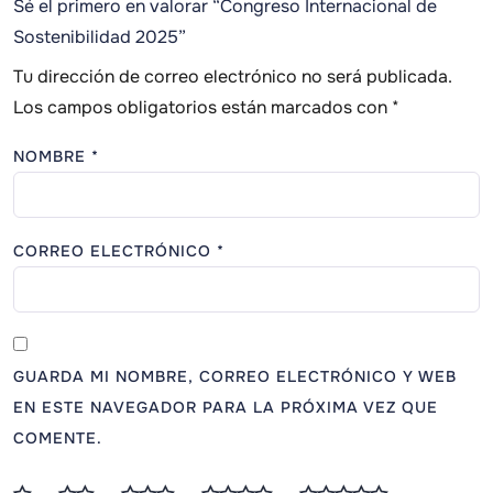
Sé el primero en valorar “Congreso Internacional de
Sostenibilidad 2025”
Tu dirección de correo electrónico no será publicada.
Los campos obligatorios están marcados con
*
NOMBRE
*
CORREO ELECTRÓNICO
*
GUARDA MI NOMBRE, CORREO ELECTRÓNICO Y WEB
EN ESTE NAVEGADOR PARA LA PRÓXIMA VEZ QUE
COMENTE.