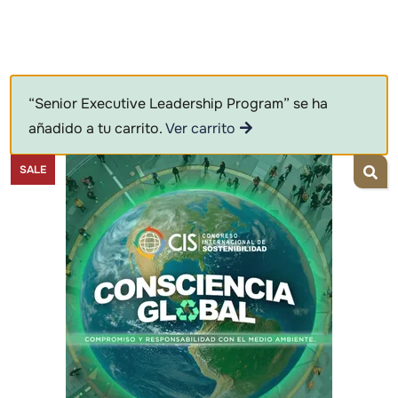
“Senior Executive Leadership Program” se ha
añadido a tu carrito.
Ver carrito
SALE