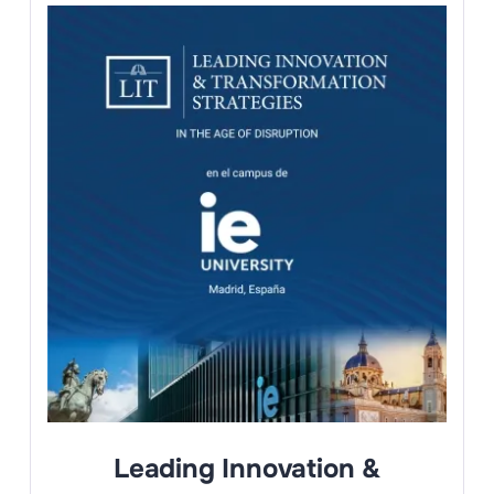
Leading Innovation &