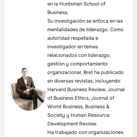
en la Huntsman School of
Business.
Su investigación se enfoca en las
mentalidades de liderazgo. Como
autoridad respetada e
investigador en temas
relacionados con liderazgo,
gestión y comportamiento
organizacional, Bret ha publicado
en diversas revistas, incluyendo
Harvard Business Review, Journal
of Business Ethics, Journal of
World Business, Business &
Society y Human Resource
Development Review.
Ha trabajado con organizaciones