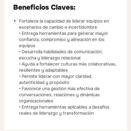
Beneficios Claves:
Fortalece la capacidad de liderar equipos en
escenarios de cambio e incertidumbre
• Entrega herramientas para generar mayor
confianza, compromiso y alineación en los
equipos
• Desarrolla habilidades de comunicación,
escucha y liderazgo relacional
• Ayuda a fortalecer culturas más colaborativas,
resilientes y adaptables
• Permite liderar con mayor claridad,
autenticidad y propósito
• Favorece una gestión más efectiva de
conversaciones, relaciones y dinámicas
organizacionales
• Entrega herramientas aplicables a desafíos
reales de liderazgo y transformación