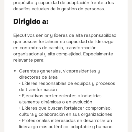
propósito y capacidad de adaptación frente a los
desafíos actuales de la gestión de personas.
Dirigido a:
Ejecutivos senior y líderes de alta responsabilidad
que buscan fortalecer su capacidad de liderazgo
en contextos de cambio, transformación
organizacional y alta complejidad.
Especialmente
relevante para:
Gerentes generales, vicepresidentes y
directores de área
• Líderes responsables de equipos y procesos
de transformación
• Ejecutivos pertenecientes a industrias
altamente dinámicas o en evolución
• Líderes que buscan fortalecer compromiso,
cultura y colaboración en sus organizaciones
• Profesionales interesados en desarrollar un
liderazgo más auténtico, adaptable y humano