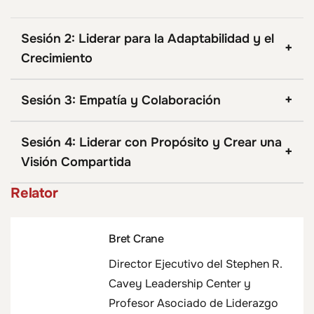
Sesión 2: Liderar para la Adaptabilidad y el
Crecimiento
Sesión 3: Empatía y Colaboración
Sesión 4: Liderar con Propósito y Crear una
Visión Compartida
Relator
Bret Crane
Director Ejecutivo del Stephen R.
Cavey Leadership Center y
Profesor Asociado de Liderazgo