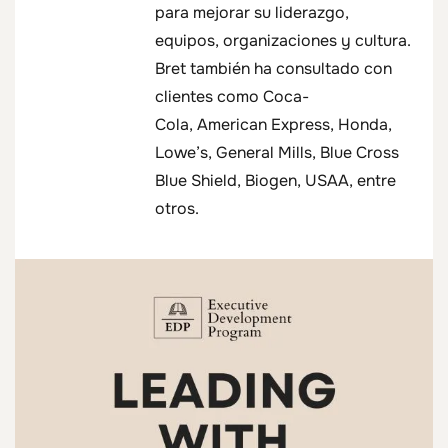
para mejorar su liderazgo,
equipos, organizaciones y cultura.
Bret también ha consultado con
clientes como Coca-
Cola, American Express, Honda,
Lowe’s, General Mills, Blue Cross
Blue Shield, Biogen, USAA, entre
otros.