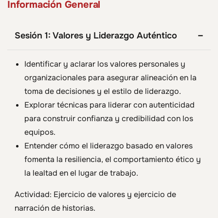
Información General
Sesión 1: Valores y Liderazgo Auténtico
Identificar y aclarar los valores personales y
organizacionales para asegurar alineación en la
toma de decisiones y el estilo de liderazgo.
Explorar técnicas para liderar con autenticidad
para construir confianza y credibilidad con los
equipos.
Entender cómo el liderazgo basado en valores
fomenta la resiliencia, el comportamiento ético y
la lealtad en el lugar de trabajo.
Actividad: Ejercicio de valores y ejercicio de
narración de historias.