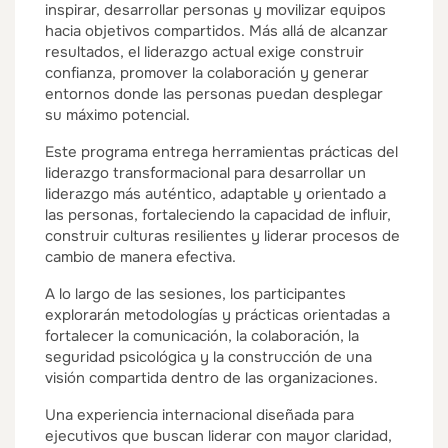
inspirar, desarrollar personas y movilizar equipos
hacia objetivos compartidos. Más allá de alcanzar
resultados, el liderazgo actual exige construir
confianza, promover la colaboración y generar
entornos donde las personas puedan desplegar
su máximo potencial.
Este programa entrega herramientas prácticas del
liderazgo transformacional para desarrollar un
liderazgo más auténtico, adaptable y orientado a
las personas, fortaleciendo la capacidad de influir,
construir culturas resilientes y liderar procesos de
cambio de manera efectiva.
A lo largo de las sesiones, los participantes
explorarán metodologías y prácticas orientadas a
fortalecer la comunicación, la colaboración, la
seguridad psicológica y la construcción de una
visión compartida dentro de las organizaciones.
Una experiencia internacional diseñada para
ejecutivos que buscan liderar con mayor claridad,