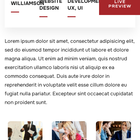
WEBSITE
DEVELOPMENT,
LIVE
WILLIAMSON
PREVIEW
DESIGN
UX, UI
Lorem ipsum dolor sit amet, consectetur adipisicing elit,
sed do eiusmod tempor incididunt ut labore et dolore
magna aliqua. Ut enim ad minim veniam, quis nostrud
exercitation ullamco laboris nisi ut aliquip ex ea
commodo consequat. Duis aute irure dolor in
reprehenderit in voluptate velit esse cillum dolore eu
fugiat nulla pariatur. Excepteur sint occaecat cupidatat
non proident sunt.