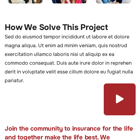
How We Solve This Project
Sed do eiusmod tempor incididunt ut labore et dolore
magna aliqua. Ut enim ad minim veniam, quis nostrud
exercitation ullamco laboris nisi ut aliquip ex ea
commodo consequat. Duis aute irure dolor in reprehen
derit in voluptate velit esse cillum dolore eu fugiat nulla
pariatur.
Join the community to insurance for the life
and together make the life best. We