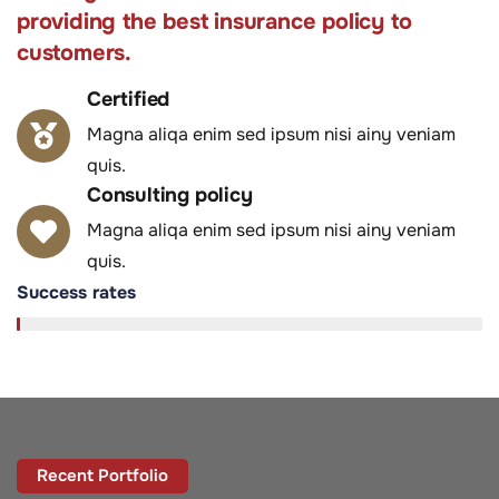
providing the best insurance policy to
customers.
Certified
Magna aliqa enim sed ipsum nisi ainy veniam
quis.
Consulting policy
Magna aliqa enim sed ipsum nisi ainy veniam
quis.
Success rates
95%
Recent Portfolio