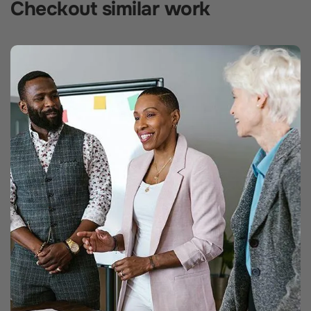
Checkout similar work