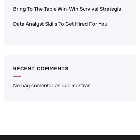
Bring To The Table Win-Win Survival Strategis
Data Analyst Skills To Get Hired For You
RECENT COMMENTS
No hay comentarios que mostrar.