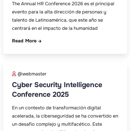
The Annual HR Conference 2026 es el principal
evento para la alta dirección de personas y
talento de Latinoamérica, que este año se
centrará en el impacto de la humanidad
Read More
@webmaster
Cyber Security Intelligence
Conference 2025
En un contexto de transformación digital
acelerada, la ciberseguridad se ha convertido en
un desafío complejo y multifacético. Este