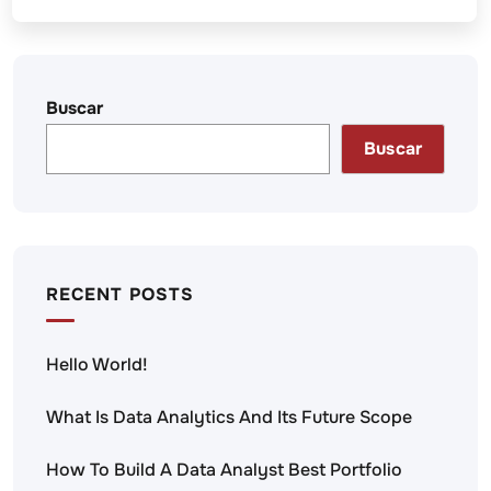
Buscar
Buscar
RECENT POSTS
Hello World!
What Is Data Analytics And Its Future Scope
How To Build A Data Analyst Best Portfolio