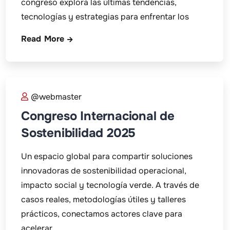
congreso explora las últimas tendencias,
tecnologías y estrategias para enfrentar los
Read More
@webmaster
Congreso Internacional de
Sostenibilidad 2025
Un espacio global para compartir soluciones
innovadoras de sostenibilidad operacional,
impacto social y tecnología verde. A través de
casos reales, metodologías útiles y talleres
prácticos, conectamos actores clave para
acelerar