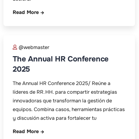
Read More
@webmaster
The Annual HR Conference
2025
The Annual HR Conference 2025/ Reúne a
líderes de RR. HH. para compartir estrategias
innovadoras que transforman la gestión de
equipos. Combina casos, herramientas prácticas
y discusión activa para fortalecer tu
Read More