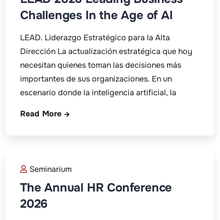
Challenges In the Age of AI
LEAD. Liderazgo Estratégico para la Alta
Dirección La actualización estratégica que hoy
necesitan quienes toman las decisiones más
importantes de sus organizaciones. En un
escenario donde la inteligencia artificial, la
Read More
Seminarium
The Annual HR Conference
2026