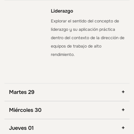
Liderazgo
Explorar el sentido del concepto de
liderazgo y su aplicación práctica
dentro del contexto de la dirección de
equipos de trabajo de alto
rendimiento.
Martes 29
Miércoles 30
Jueves 01