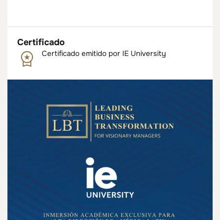
Certificado
Certificado emitido por IE University