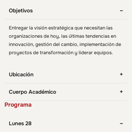
Objetivos
Entregar la visión estratégica que necesitan las
organizaciones de hoy, las últimas tendencias en
innovación, gestión del cambio, implementación de
proyectos de transformación y liderar equipos.
Ubicación
Cuerpo Académico
Programa
Lunes 28