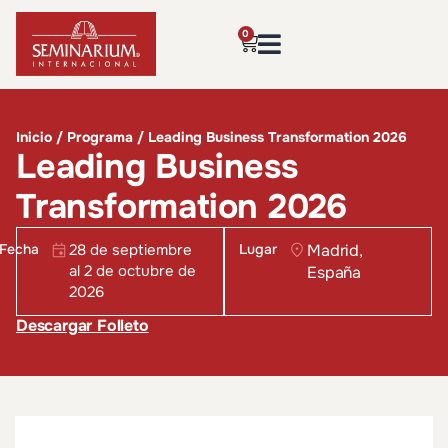
0
Inicio
/
Programa
/ Leading Business Transformation 2026
Leading Business
Transformation 2026
Fecha
28 de septiembre
Lugar
Madrid,
al 2 de octubre de
España
2026
Descargar Folleto