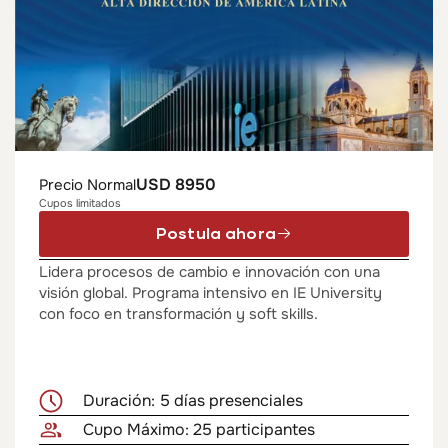
USD 8950
Precio Normal
Cupos limitados
Postula ahora
Lidera procesos de cambio e innovación con una
visión global. Programa intensivo en IE University
con foco en transformación y soft skills.
Duración: 5 días presenciales
Cupo Máximo: 25 participantes