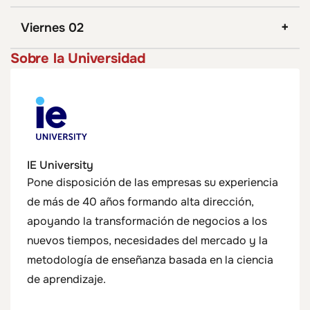
Viernes 02
Sobre la Universidad
IE University
Pone disposición de las empresas su experiencia
de más de 40 años formando alta dirección,
apoyando la transformación de negocios a los
nuevos tiempos, necesidades del mercado y la
metodología de enseñanza basada en la ciencia
de aprendizaje.