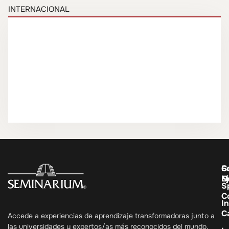
INTERNACIONAL