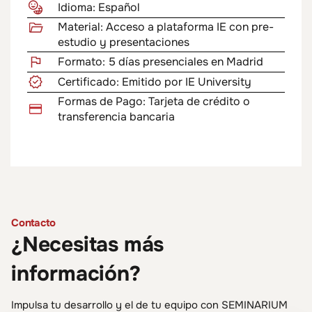
Idioma: Español
Material: Acceso a plataforma IE con pre-
estudio y presentaciones
Formato: 5 días presenciales en Madrid
Certificado: Emitido por IE University
Formas de Pago: Tarjeta de crédito o
transferencia bancaria
Contacto
¿Necesitas más
información?
Impulsa tu desarrollo y el de tu equipo con SEMINARIUM