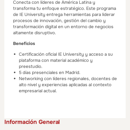
Conecta con líderes de América Latina y
transforma tu enfoque estratégico. Este programa
de IE University entrega herramientas para liderar
procesos de innovación, gestión del cambio y
transformación digital en un entorno de negocios
altamente disruptivo.
Beneficios
Certificación oficial IE University y acceso a su
plataforma con material académico y
preestudio.
5 días presenciales en Madrid.
Networking con líderes regionales, docentes de
alto nivel y experiencias aplicadas al contexto
empresarial actual.
Información General