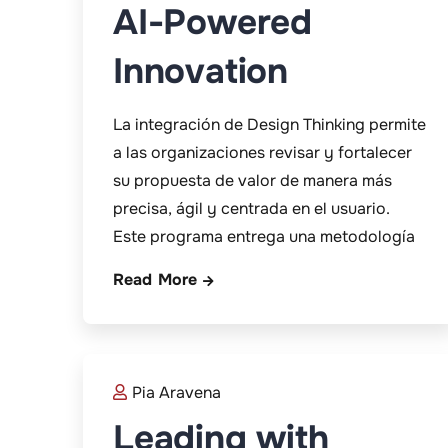
AI-Powered
Innovation
La integración de Design Thinking permite
a las organizaciones revisar y fortalecer
su propuesta de valor de manera más
precisa, ágil y centrada en el usuario.
Este programa entrega una metodología
Read More
Pia Aravena
Leading with