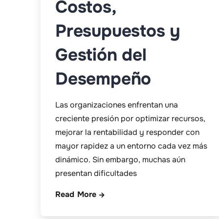
Costos,
Presupuestos y
Gestión del
Desempeño
Las organizaciones enfrentan una
creciente presión por optimizar recursos,
mejorar la rentabilidad y responder con
mayor rapidez a un entorno cada vez más
dinámico. Sin embargo, muchas aún
presentan dificultades
Read More