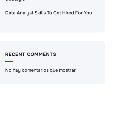
Data Analyst Skills To Get Hired For You
RECENT COMMENTS
No hay comentarios que mostrar.