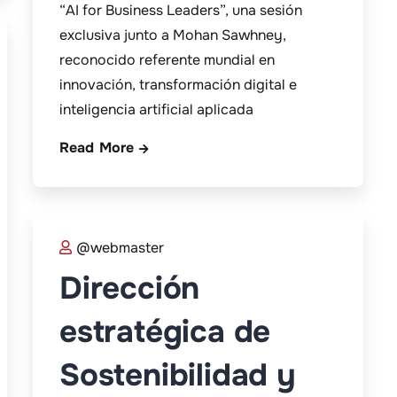
“AI for Business Leaders”, una sesión
exclusiva junto a Mohan Sawhney,
reconocido referente mundial en
innovación, transformación digital e
inteligencia artificial aplicada
Read More
@webmaster
Dirección
estratégica de
Sostenibilidad y