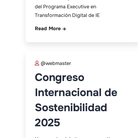
del Programa Executive en
Transformación Digital de IE
Read More
@webmaster
Congreso
Internacional de
Sostenibilidad
2025