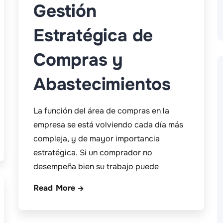
Gestión
Estratégica de
Compras y
Abastecimientos
La función del área de compras en la
empresa se está volviendo cada día más
compleja, y de mayor importancia
estratégica. Si un comprador no
desempeña bien su trabajo puede
Read More