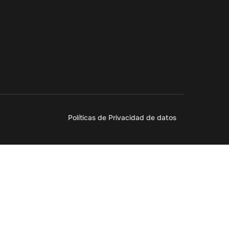
Políticas de Privacidad de datos