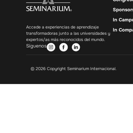
Sponsor
In Camp
Accede a experiencias de aprendizaje
In Comp
transformadoras junto a las universidades y
expertos/as más reconocidos del mundo.
Síguenos
© 2026 Copyright Seminarium Internacional.