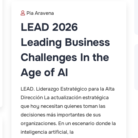
Pia Aravena
LEAD 2026
Leading Business
Challenges In the
Age of AI
LEAD. Liderazgo Estratégico para la Alta
Dirección La actualización estratégica
que hoy necesitan quienes toman las
decisiones más importantes de sus
organizaciones. En un escenario donde la
inteligencia artificial, la