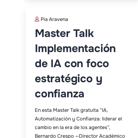
Pia Aravena
Master Talk
Implementación
de IA con foco
estratégico y
confianza
En esta Master Talk gratuita “IA,
Automatización y Confianza: liderar el
cambio en la era de los agentes”,
Bernardo Crespo —Director Académico