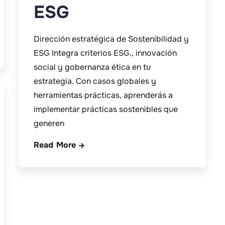
ESG
Dirección estratégica de Sostenibilidad y
ESG Integra criterios ESG., innovación
social y gobernanza ética en tu
estrategia. Con casos globales y
herramientas prácticas, aprenderás a
implementar prácticas sostenibles que
generen
Read More