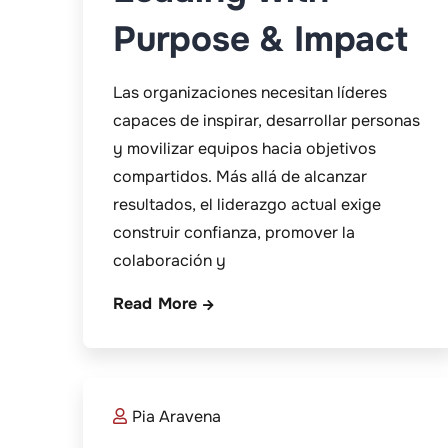
Purpose & Impact
Las organizaciones necesitan líderes
capaces de inspirar, desarrollar personas
y movilizar equipos hacia objetivos
compartidos. Más allá de alcanzar
resultados, el liderazgo actual exige
construir confianza, promover la
colaboración y
Read More
Pia Aravena