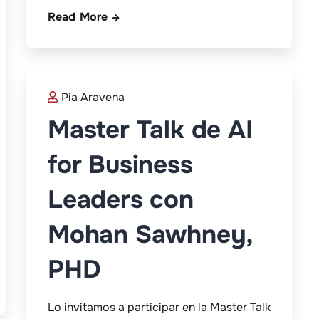
Read More
Pia Aravena
Master Talk de AI
for Business
Leaders con
Mohan Sawhney,
PHD
Lo invitamos a participar en la Master Talk